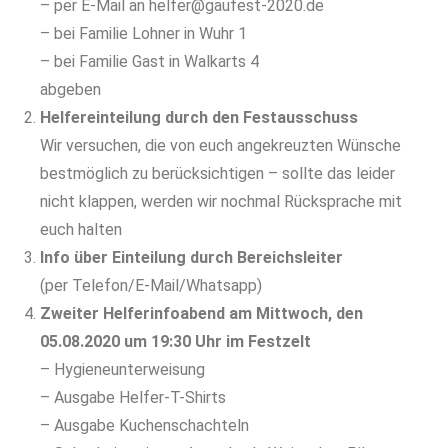
– per E-Mail an helfer@gaufest-2020.de
– bei Familie Lohner in Wuhr 1
– bei Familie Gast in Walkarts 4
abgeben
Helfereinteilung durch den Festausschuss
Wir versuchen, die von euch angekreuzten Wünsche
bestmöglich zu berücksichtigen – sollte das leider
nicht klappen, werden wir nochmal Rücksprache mit
euch halten
Info über Einteilung durch Bereichsleiter
(per Telefon/E-Mail/Whatsapp)
Zweiter Helferinfoabend am Mittwoch, den
05.08.2020 um 19:30 Uhr im Festzelt
– Hygieneunterweisung
– Ausgabe Helfer-T-Shirts
– Ausgabe Kuchenschachteln