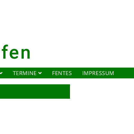
ofen
TERMINE
FENTES
IMPRESSUM