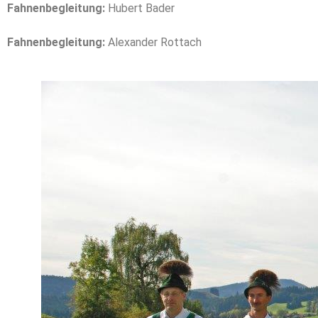
Fahnenbegleitung:
Hubert Bader
Fahnenbegleitung:
Alexander Rottach