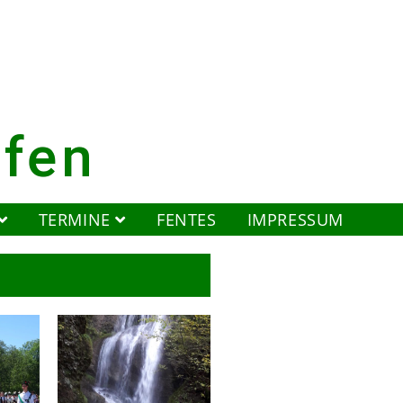
ofen
TERMINE
FENTES
IMPRESSUM