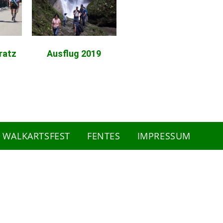
ratz
Ausflug 2019
WALKARTSFEST
FENTES
IMPRESSUM